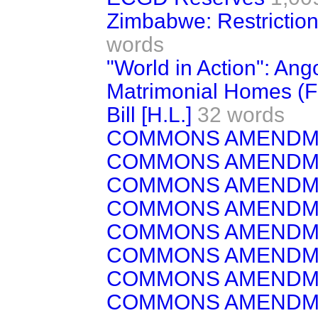
Zimbabwe: Restriction
words
"World in Action": An
Matrimonial Homes (Fa
Bill [H.L.]
32 words
COMMONS AMENDM
COMMONS AMENDM
COMMONS AMENDM
COMMONS AMENDM
COMMONS AMENDM
COMMONS AMENDM
COMMONS AMENDM
COMMONS AMENDM