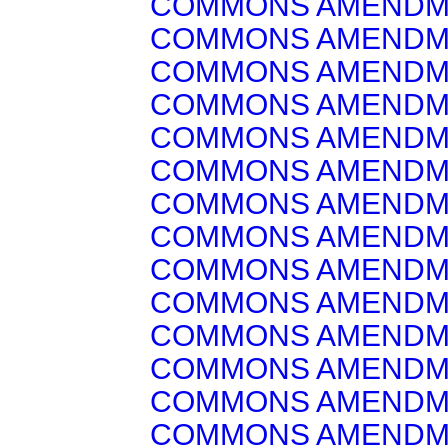
COMMONS AMENDM
COMMONS AMENDM
COMMONS AMENDM
COMMONS AMENDM
COMMONS AMENDM
COMMONS AMENDM
COMMONS AMENDM
COMMONS AMENDM
COMMONS AMENDM
COMMONS AMENDM
COMMONS AMENDM
COMMONS AMENDM
COMMONS AMENDM
COMMONS AMENDM