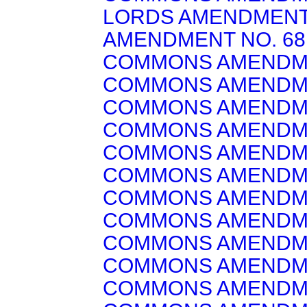
LORDS AMENDMEN
AMENDMENT NO. 68
COMMONS AMENDM
COMMONS AMENDM
COMMONS AMENDM
COMMONS AMENDM
COMMONS AMENDM
COMMONS AMENDM
COMMONS AMENDM
COMMONS AMENDM
COMMONS AMENDM
COMMONS AMENDM
COMMONS AMENDM