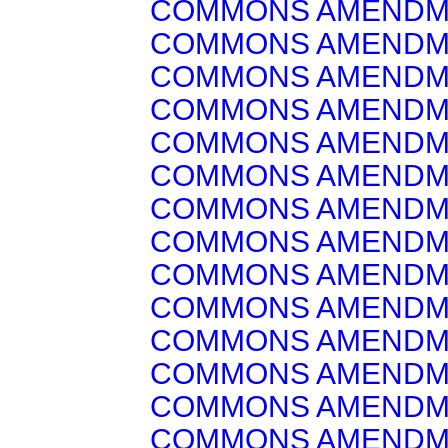
COMMONS AMENDM
COMMONS AMENDM
COMMONS AMENDM
COMMONS AMENDM
COMMONS AMENDM
COMMONS AMENDM
COMMONS AMENDM
COMMONS AMENDM
COMMONS AMENDM
COMMONS AMENDM
COMMONS AMENDM
COMMONS AMENDM
COMMONS AMENDM
COMMONS AMENDM