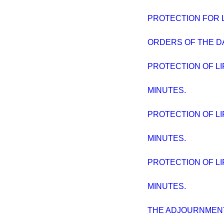
PROTECTION FOR L
ORDERS OF THE DA
PROTECTION OF LIF
MINUTES.
PROTECTION OF LIF
MINUTES.
PROTECTION OF L
MINUTES.
THE ADJOURNMENT