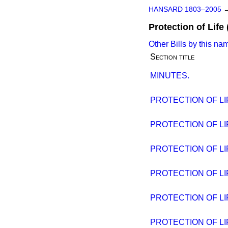
HANSARD 1803–2005
Protection of Life (
Other Bills by this na
Section title
MINUTES.
PROTECTION OF LIF
PROTECTION OF LIF
PROTECTION OF LIF
PROTECTION OF LIF
PROTECTION OF LIF
PROTECTION OF LIF